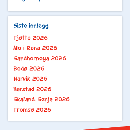
Siste innlegg
Tjøtta 2026
Mo i Rana 2026
Sandhornøya 2026
Bodø 2026
Narvik 2026
Harstad 2026
Skaland, Senja 2026
Tromsø 2026