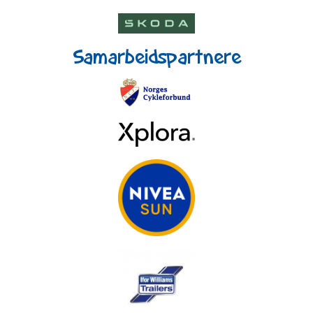
Samarbeidspartnere