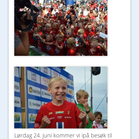
Lørdag 24. juni kommer vi ipå besøk til