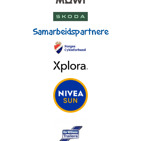
Samarbeidspartnere