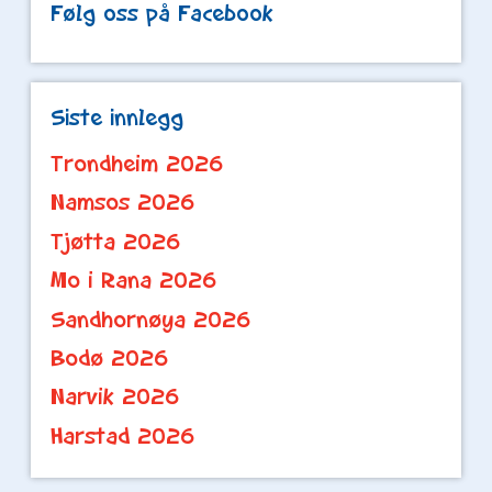
Følg oss på Facebook
Siste innlegg
Trondheim 2026
Namsos 2026
Tjøtta 2026
Mo i Rana 2026
Sandhornøya 2026
Bodø 2026
Narvik 2026
Harstad 2026