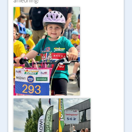
anledning!