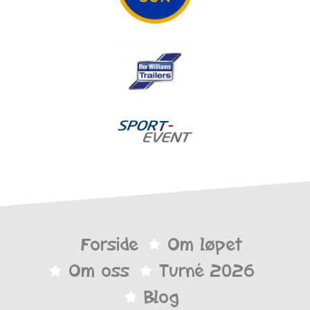
Forside
Om løpet
Om oss
Turné 2026
Blog