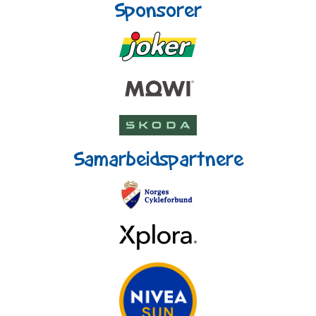
Sponsorer
Samarbeidspartnere