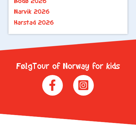
Bodø 2026
Narvik 2026
Harstad 2026
FølgTour of Norway for kids