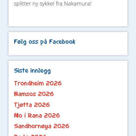
splitter ny sykkel fra Nakamura!
Følg oss på Facebook
Siste innlegg
Trondheim 2026
Namsos 2026
Tjøtta 2026
Mo i Rana 2026
Sandhornøya 2026