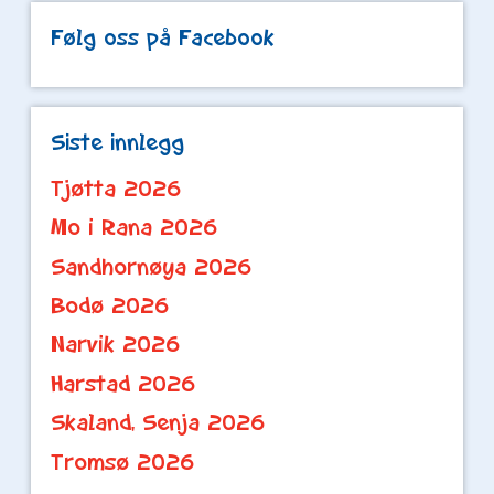
Følg oss på Facebook
Siste innlegg
Tjøtta 2026
Mo i Rana 2026
Sandhornøya 2026
Bodø 2026
Narvik 2026
Harstad 2026
Skaland, Senja 2026
Tromsø 2026