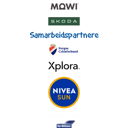
Samarbeidspartnere