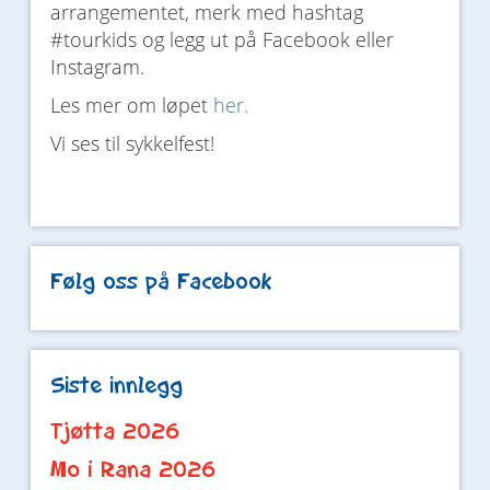
arrangementet, merk med hashtag
#tourkids og legg ut på Facebook eller
Instagram.
Les mer om løpet
her.
Vi ses til sykkelfest!
Følg oss på Facebook
Siste innlegg
Tjøtta 2026
Mo i Rana 2026