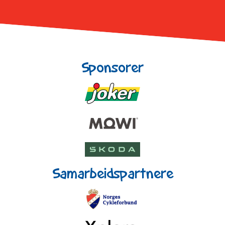
Sponsorer
Samarbeidspartnere