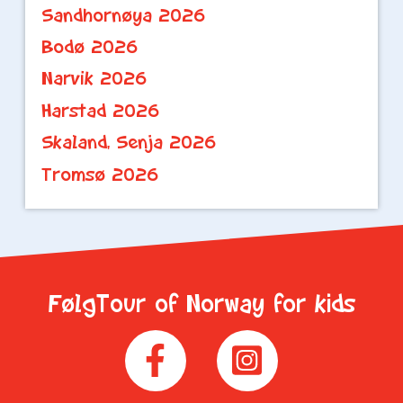
Sandhornøya 2026
Bodø 2026
Narvik 2026
Harstad 2026
Skaland, Senja 2026
Tromsø 2026
FølgTour of Norway for kids