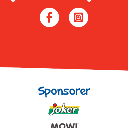
Sponsorer