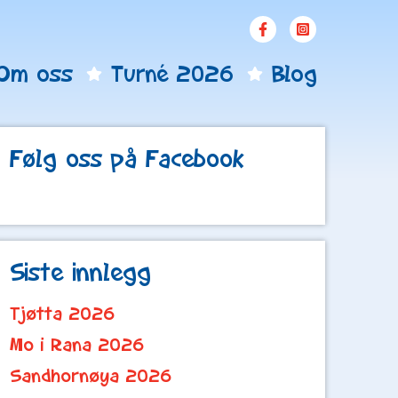
Om oss
Turné 2026
Blog
Følg oss på Facebook
Siste innlegg
Tjøtta 2026
Mo i Rana 2026
Sandhornøya 2026