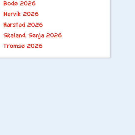
Bodø 2026
Narvik 2026
Harstad 2026
Skaland, Senja 2026
Tromsø 2026