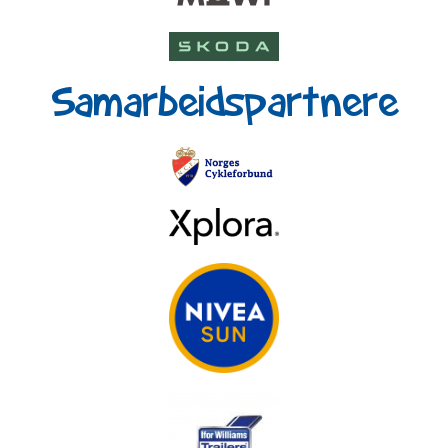
Samarbeidspartnere