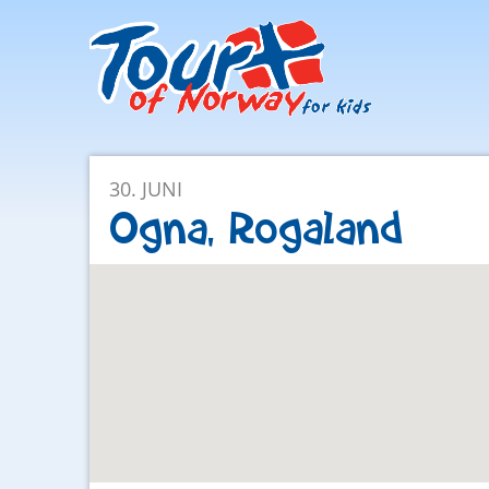
Facebook
Instagram
30. JUNI
Ogna, Rogaland