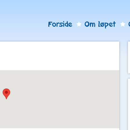
Forside
Om løpet