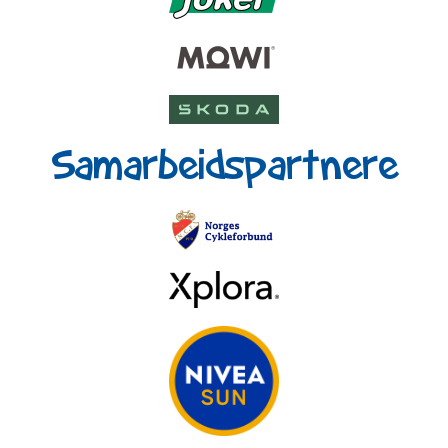
Samarbeidspartnere