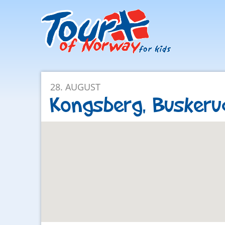
Facebook
Instagram
28. AUGUST
Kongsberg, Buskeru