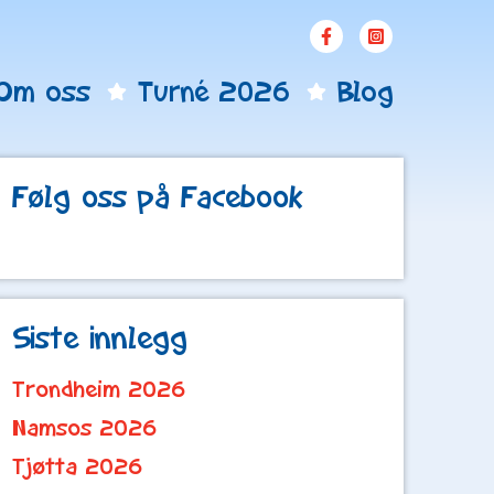
Om oss
Turné 2026
Blog
Følg oss på Facebook
Siste innlegg
Trondheim 2026
Namsos 2026
Tjøtta 2026