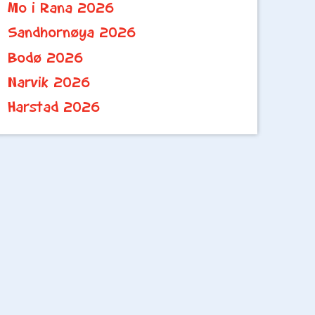
Mo i Rana 2026
Sandhornøya 2026
Bodø 2026
Narvik 2026
Harstad 2026