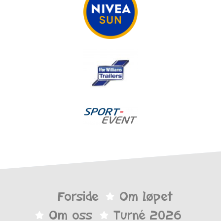
Forside
Om løpet
Om oss
Turné 2026