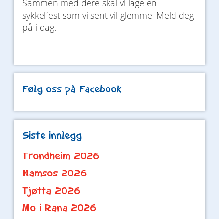
Sammen med dere skal vi lage en
sykkelfest som vi sent vil glemme! Meld deg
på i dag.
Følg oss på Facebook
Siste innlegg
Trondheim 2026
Namsos 2026
Tjøtta 2026
Mo i Rana 2026