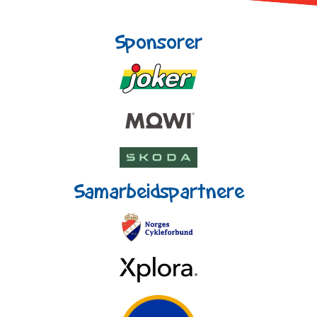
Sponsorer
Samarbeidspartnere