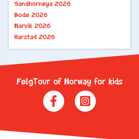
Sandhornøya 2026
Bodø 2026
Narvik 2026
Harstad 2026
FølgTour of Norway for kids