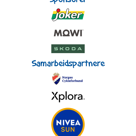
Samarbeidspartnere