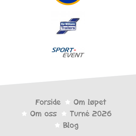
Forside
Om løpet
Om oss
Turné 2026
Blog