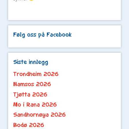
Følg oss på Facebook
Siste innlegg
Trondheim 2026
Namsos 2026
Tjøtta 2026
Mo i Rana 2026
Sandhornøya 2026
Bodø 2026