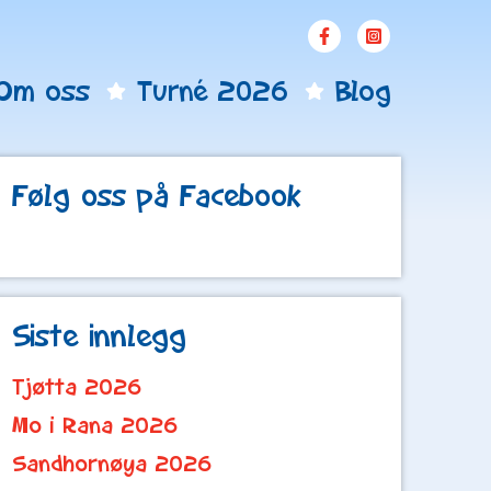
Om oss
Turné 2026
Blog
Følg oss på Facebook
Siste innlegg
Tjøtta 2026
Mo i Rana 2026
Sandhornøya 2026