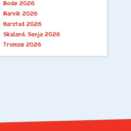
Bodø 2026
Narvik 2026
Harstad 2026
Skaland, Senja 2026
Tromsø 2026