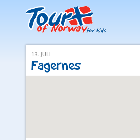
Facebook
Instagram
13. JULI
Fagernes