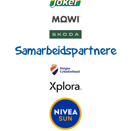
Samarbeidspartnere