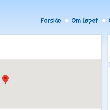
Forside
Om løpet