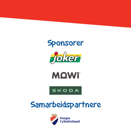
Sponsorer
Samarbeidspartnere