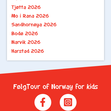
Tjøtta 2026
Mo i Rana 2026
Sandhornøya 2026
Bodø 2026
Narvik 2026
Harstad 2026
FølgTour of Norway for kids