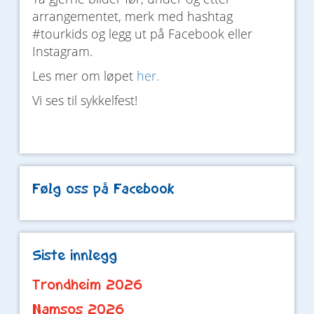
arrangementet, merk med hashtag
#tourkids og legg ut på Facebook eller
Instagram.
Les mer om løpet
her.
Vi ses til sykkelfest!
Følg oss på Facebook
Siste innlegg
Trondheim 2026
Namsos 2026