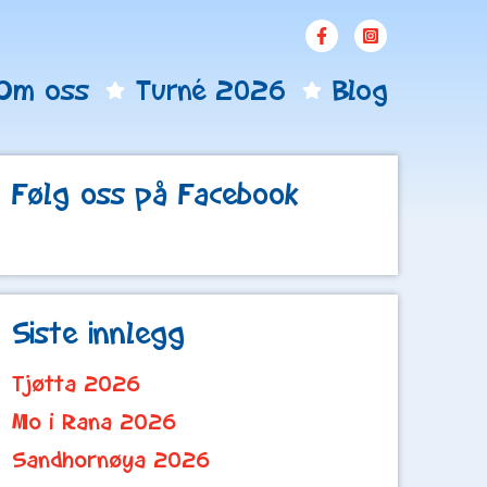
Om oss
Turné 2026
Blog
Følg oss på Facebook
Siste innlegg
Tjøtta 2026
Mo i Rana 2026
Sandhornøya 2026