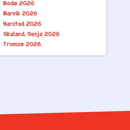
Bodø 2026
Narvik 2026
Harstad 2026
Skaland, Senja 2026
Tromsø 2026