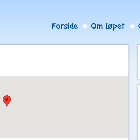
Forside
Om løpet