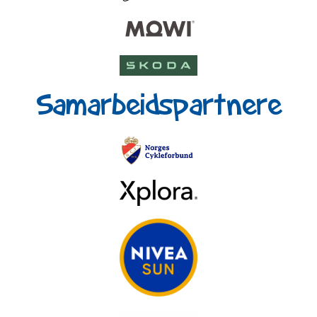
Samarbeidspartnere