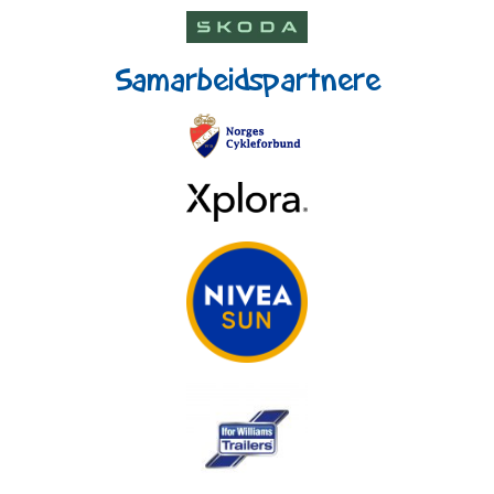
Samarbeidspartnere