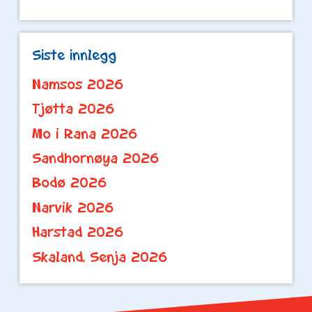
Siste innlegg
Namsos 2026
Tjøtta 2026
Mo i Rana 2026
Sandhornøya 2026
Bodø 2026
Narvik 2026
Harstad 2026
Skaland, Senja 2026