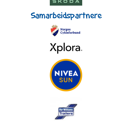
Samarbeidspartnere