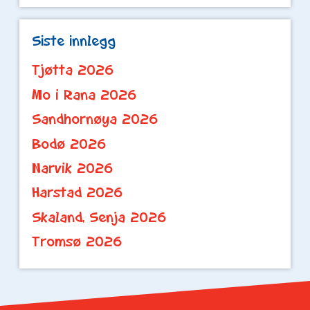
Siste innlegg
Tjøtta 2026
Mo i Rana 2026
Sandhornøya 2026
Bodø 2026
Narvik 2026
Harstad 2026
Skaland, Senja 2026
Tromsø 2026