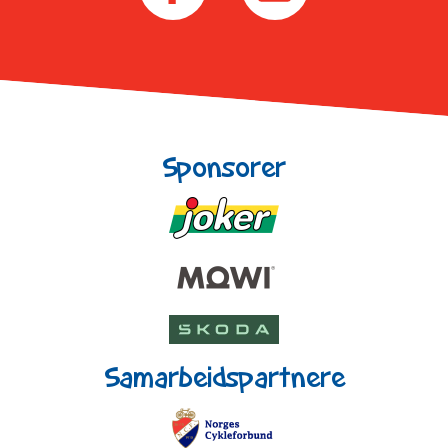
Sponsorer
Samarbeidspartnere