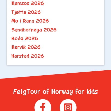
Namsos 2026
Tjøtta 2026
Mo i Rana 2026
Sandhornøya 2026
Bodø 2026
Narvik 2026
Harstad 2026
FølgTour of Norway for kids