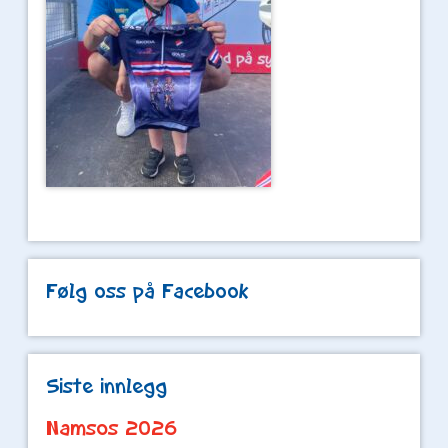
Følg oss på Facebook
Siste innlegg
Namsos 2026