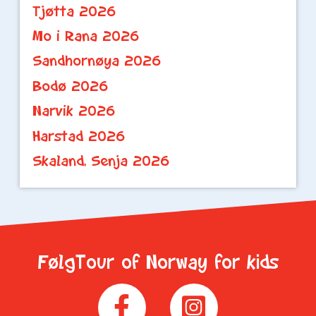
Tjøtta 2026
Mo i Rana 2026
Sandhornøya 2026
Bodø 2026
Narvik 2026
Harstad 2026
Skaland, Senja 2026
FølgTour of Norway for kids