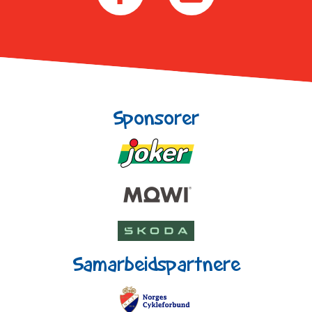
Sponsorer
Samarbeidspartnere