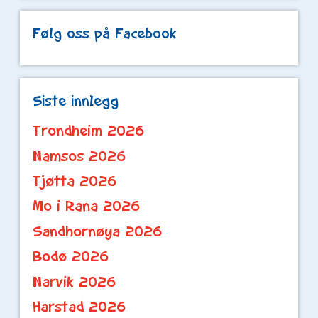
Følg oss på Facebook
Siste innlegg
Trondheim 2026
Namsos 2026
Tjøtta 2026
Mo i Rana 2026
Sandhornøya 2026
Bodø 2026
Narvik 2026
Harstad 2026