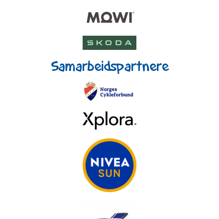
Samarbeidspartnere