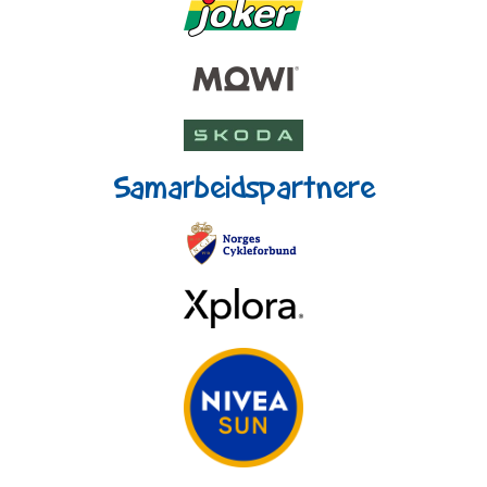
Samarbeidspartnere