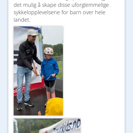
det mulig å skape disse uforglemmelige
sykkelopplevelsene for barn over hele
landet.