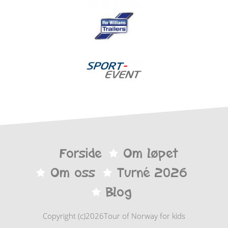
Forside
Om løpet
Om oss
Turné 2026
Blog
Copyright (c)2026Tour of Norway for kids