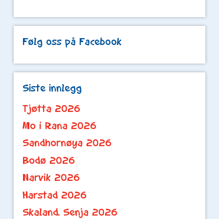
Følg oss på Facebook
Siste innlegg
Tjøtta 2026
Mo i Rana 2026
Sandhornøya 2026
Bodø 2026
Narvik 2026
Harstad 2026
Skaland, Senja 2026