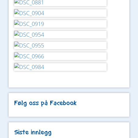
Følg oss på Facebook
Siste innlegg