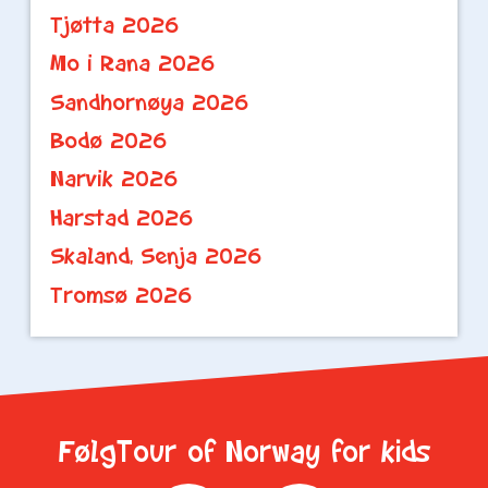
Tjøtta 2026
Mo i Rana 2026
Sandhornøya 2026
Bodø 2026
Narvik 2026
Harstad 2026
Skaland, Senja 2026
Tromsø 2026
FølgTour of Norway for kids