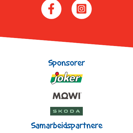
Sponsorer
Samarbeidspartnere