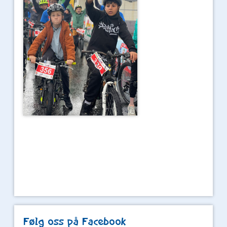
Følg oss på Facebook