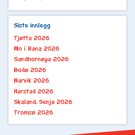
Siste innlegg
Tjøtta 2026
Mo i Rana 2026
Sandhornøya 2026
Bodø 2026
Narvik 2026
Harstad 2026
Skaland, Senja 2026
Tromsø 2026