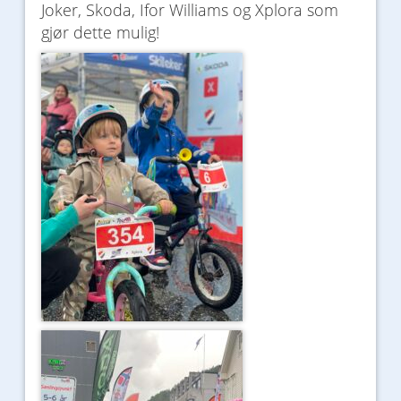
Joker, Skoda, Ifor Williams og Xplora som
gjør dette mulig!