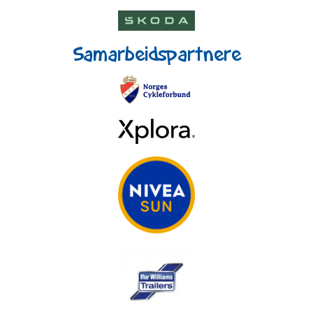
Samarbeidspartnere