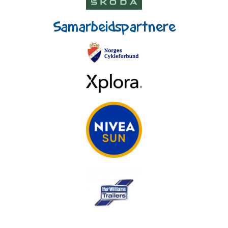
Samarbeidspartnere