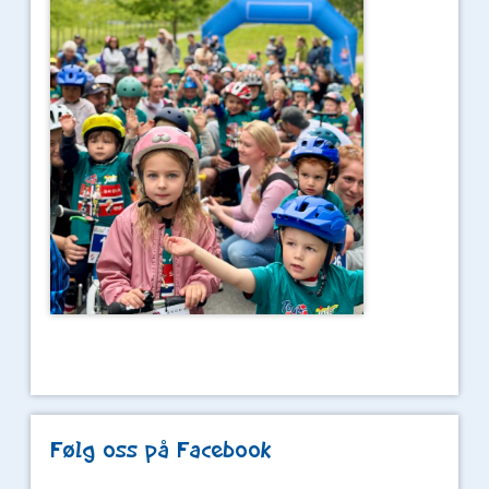
Følg oss på Facebook