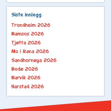
Siste innlegg
Trondheim 2026
Namsos 2026
Tjøtta 2026
Mo i Rana 2026
Sandhornøya 2026
Bodø 2026
Narvik 2026
Harstad 2026