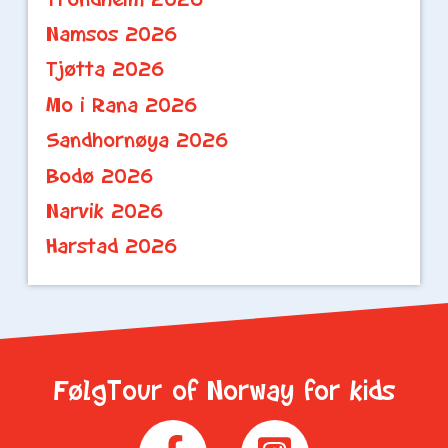
Namsos 2026
Tjøtta 2026
Mo i Rana 2026
Sandhornøya 2026
Bodø 2026
Narvik 2026
Harstad 2026
FølgTour of Norway for kids