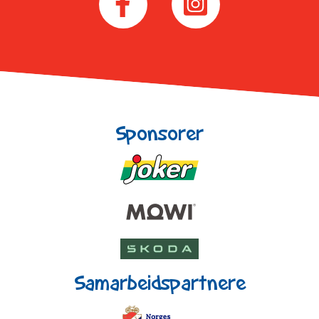
Sponsorer
Samarbeidspartnere