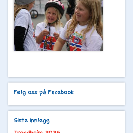
Følg oss på Facebook
Siste innlegg
Trondheim 2026