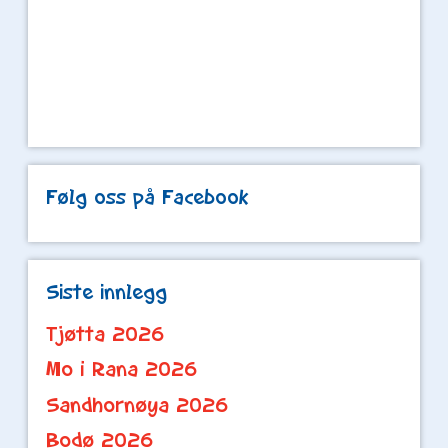
Følg oss på Facebook
Siste innlegg
Tjøtta 2026
Mo i Rana 2026
Sandhornøya 2026
Bodø 2026