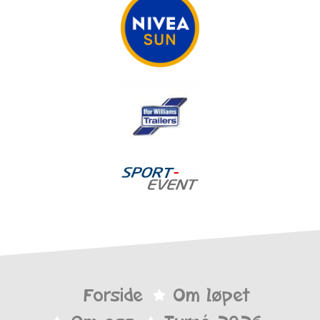
Forside
Om løpet