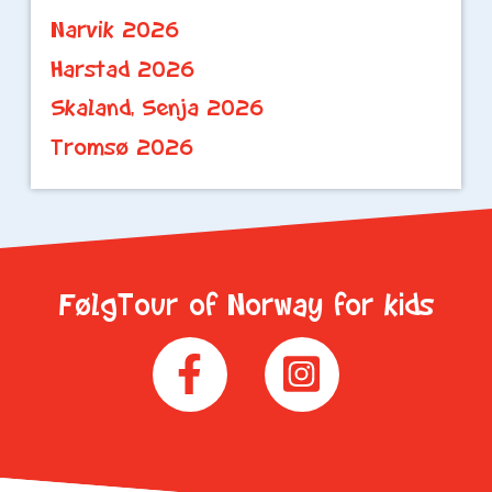
Narvik 2026
Harstad 2026
Skaland, Senja 2026
Tromsø 2026
FølgTour of Norway for kids