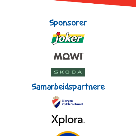
Sponsorer
Samarbeidspartnere