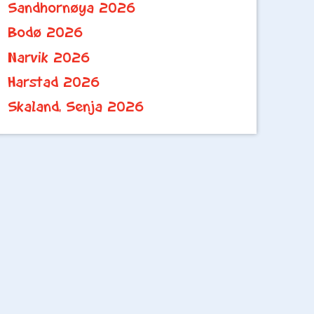
Sandhornøya 2026
Bodø 2026
Narvik 2026
Harstad 2026
Skaland, Senja 2026