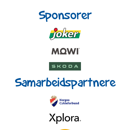
Sponsorer
Samarbeidspartnere