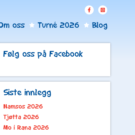
Om oss
Turné 2026
Blog
Følg oss på Facebook
Siste innlegg
Namsos 2026
Tjøtta 2026
Mo i Rana 2026