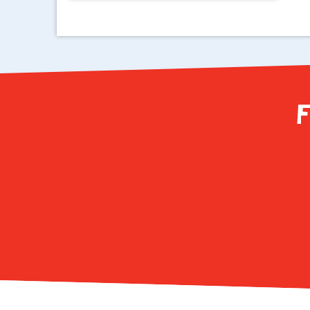
F
Facebook
Instagram