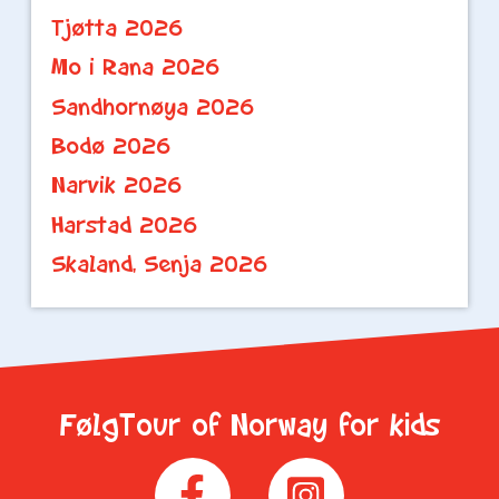
Tjøtta 2026
Mo i Rana 2026
Sandhornøya 2026
Bodø 2026
Narvik 2026
Harstad 2026
Skaland, Senja 2026
FølgTour of Norway for kids