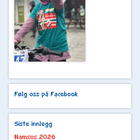
Følg oss på Facebook
Siste innlegg
Namsos 2026