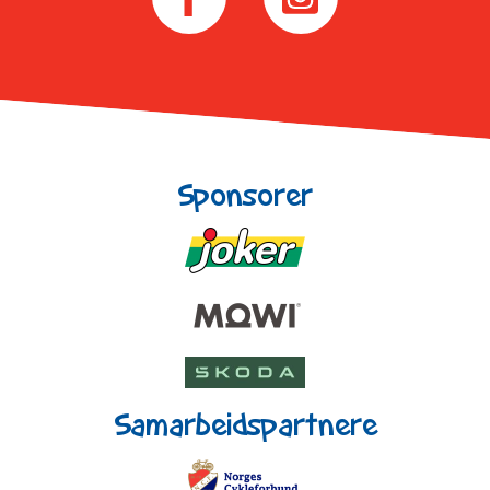
Sponsorer
Samarbeidspartnere