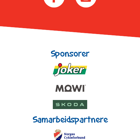
Sponsorer
Samarbeidspartnere