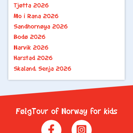
Tjøtta 2026
Mo i Rana 2026
Sandhornøya 2026
Bodø 2026
Narvik 2026
Harstad 2026
Skaland, Senja 2026
FølgTour of Norway for kids